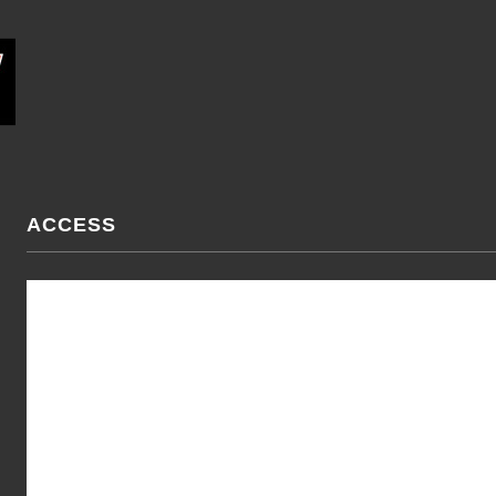
ACCESS