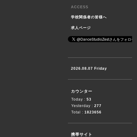
ACCESS
学校関係者の皆様へ
求人ページ
2026.08.07 Friday
カウンター
Today :
53
Yesterday :
277
Total :
1823656
携帯サイト