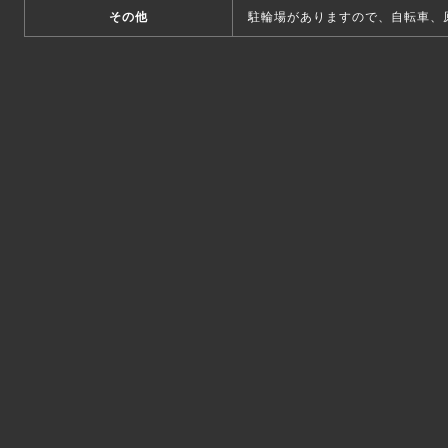
その他
駐輪場がありますので、自転車、