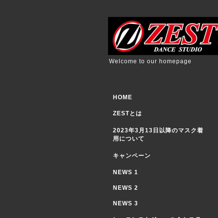
Welcome to our homepage
HOME
ZESTとは
2023年3月13日以降のマスク着
用について
キャンペーン
NEWS 1
NEWS 2
NEWS 3