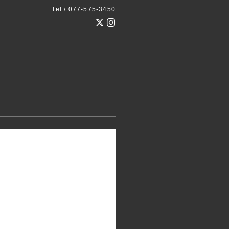
Tel / 077-575-3450