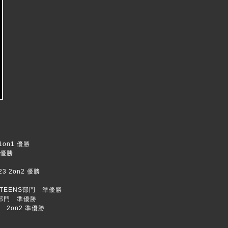
1on1 優勝
 準優勝
 2on2 優勝
・TEENS部門 準優勝
スト部門 準優勝
2on2 準優勝