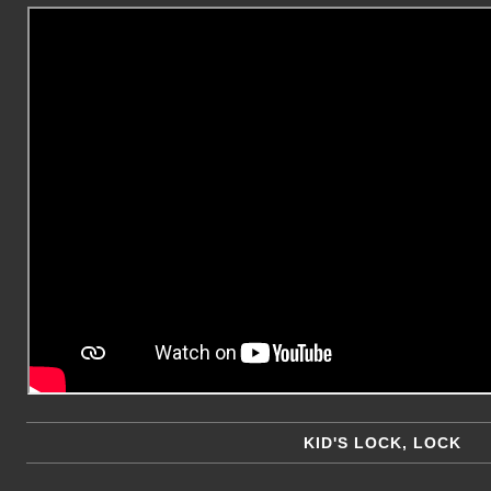
KID'S LOCK, LOCK