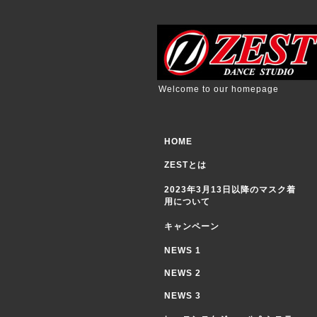
Welcome to our homepage
HOME
ZESTとは
2023年3月13日以降のマスク着
用について
キャンペーン
NEWS 1
NEWS 2
NEWS 3