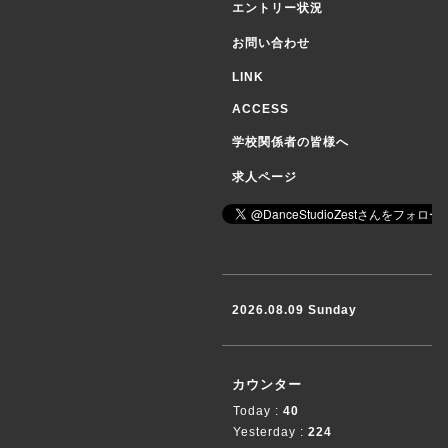
エントリー状況
お問い合わせ
LINK
ACCESS
学校関係者の皆様へ
求人ページ
2026.08.09 Sunday
カウンター
Today :
40
Yesterday :
224