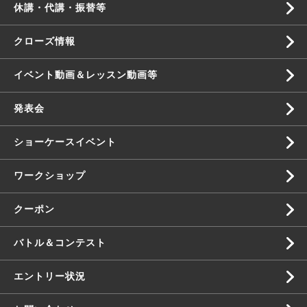
休講・代講・振替等
クローズ情報
イベント動画＆レッスン動画等
発表会
ショーケースイベント
ワークショップ
クーポン
バトル＆コンテスト
エントリー状況