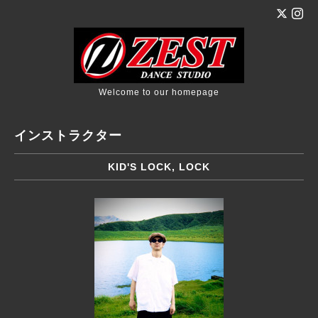
Welcome to our homepage
インストラクター
KID'S LOCK, LOCK