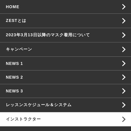
HOME
ZESTとは
2023年3月13日以降のマスク着用について
キャンペーン
NEWS 1
NEWS 2
NEWS 3
レッスンスケジュール＆システム
インストラクター