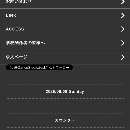
お問い合わせ
LINK
ACCESS
学校関係者の皆様へ
求人ページ
2026.08.09 Sunday
カウンター