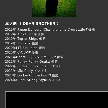
幸之助 【 DEAR BROTHER 】
2019年 Japan Dancers’ Championship CrewBattle準優勝
2019年 Kicks Off 準優勝
2019年 Top of Shiga 優勝
2019年 Rootage 優勝
2020年LIT funk side 優勝
2020年 C-CUP準優勝
2021年Boom チャレンジバトル準優勝
2021年 Funky Funky Osaka 優勝
2022年 Funky Funky Final ベスト4
2022年 Mix Party ベスト4
2023年 Lockin Connection 準優勝
2024年Super Strong Style ベスト8