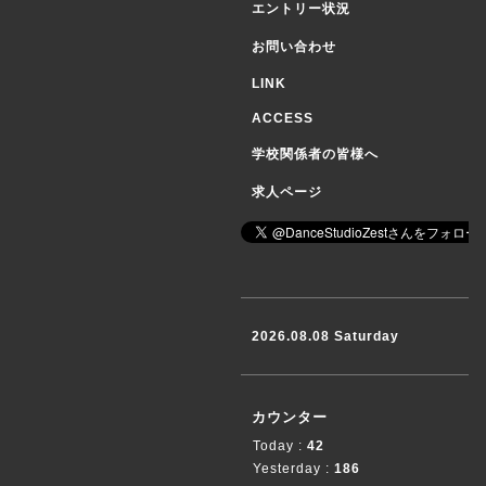
エントリー状況
お問い合わせ
LINK
ACCESS
学校関係者の皆様へ
求人ページ
2026.08.08 Saturday
カウンター
Today :
42
Yesterday :
186