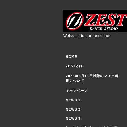
Welcome to our homepage
HOME
ZESTとは
2023年3月13日以降のマスク着
用について
キャンペーン
NEWS 1
NEWS 2
NEWS 3